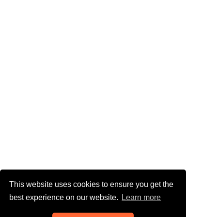
This website uses cookies to ensure you get the
best experience on our website.
Learn more