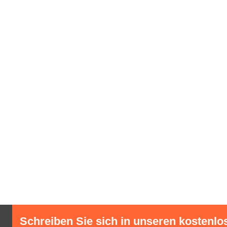
Schreiben Sie sich in unseren kostenlo