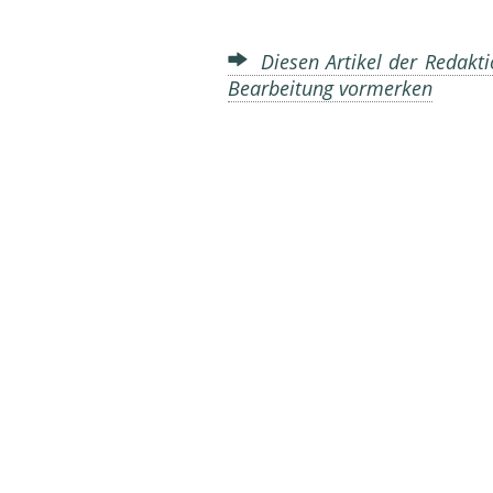
Diesen Artikel der Redakti
Bearbeitung vormerken