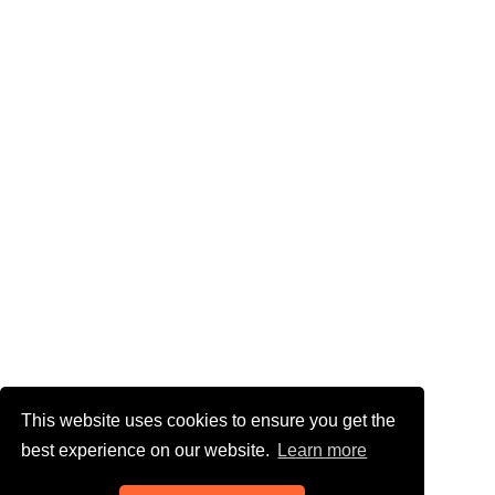
This website uses cookies to ensure you get the
best experience on our website.
Learn more