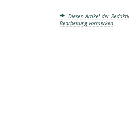
Diesen Artikel der Redakti
Bearbeitung vormerken