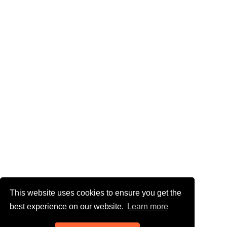
This website uses cookies to ensure you get the
best experience on our website.
Learn more