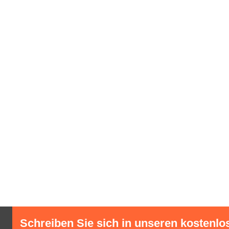
Schreiben Sie sich in unseren kostenlo