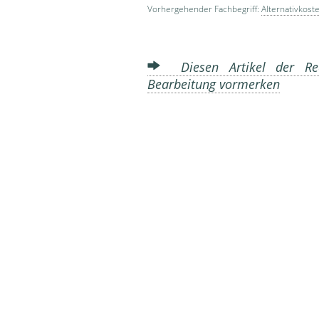
Vorhergehender Fachbegriff:
Alternativkost
Diesen Artikel der Red
Bearbeitung vormerken