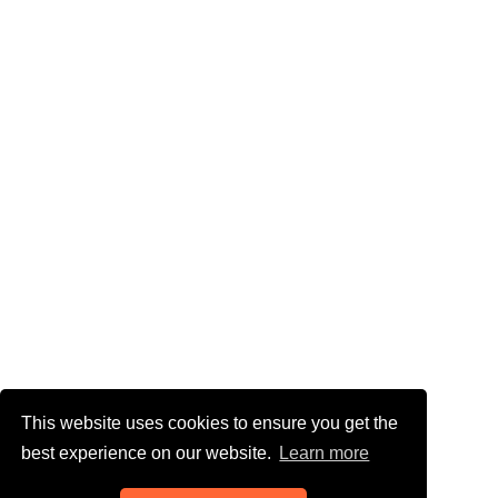
This website uses cookies to ensure you get the
best experience on our website.
Learn more