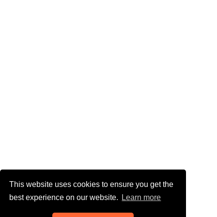
This website uses cookies to ensure you get the
best experience on our website.
Learn more