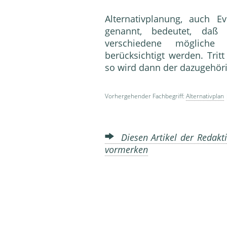
Alternativplanung, auch E
genannt, bedeutet, daß
verschiedene mögliche 
berücksichtigt werden. Trit
so wird dann der dazugehörig
Vorhergehender Fachbegriff:
Alternativplan
|
Diesen Artikel der Redakti
vormerken