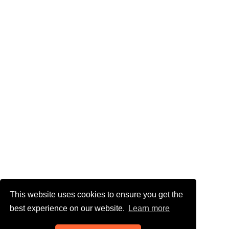
This website uses cookies to ensure you get the
best experience on our website.
Learn more