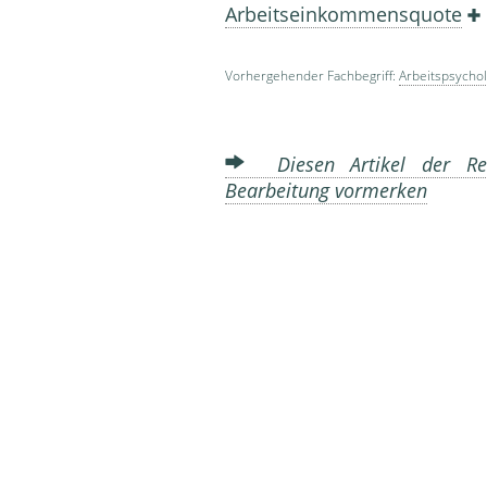
Arbeitseinkommensquote
Vorhergehender Fachbegriff:
Arbeitspsychol
Diesen Artikel der Red
Bearbeitung vormerken