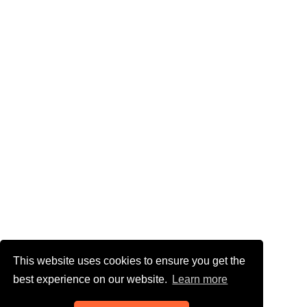
This website uses cookies to ensure you get the
best experience on our website.
Learn more