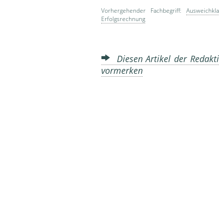
Vorhergehender Fachbegriff:
Ausweichkla
Erfolgsrechnung
Diesen Artikel der Redakti
vormerken