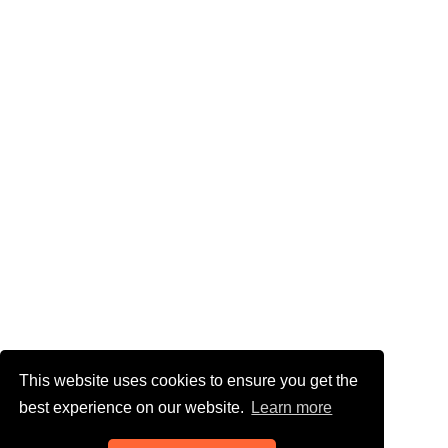
This website uses cookies to ensure you get the
best experience on our website.
Learn more