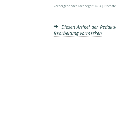
Vorhergehender Fachbegriff:
AZO
| Nächster
Diesen Artikel der Redakti
Bearbeitung vormerken