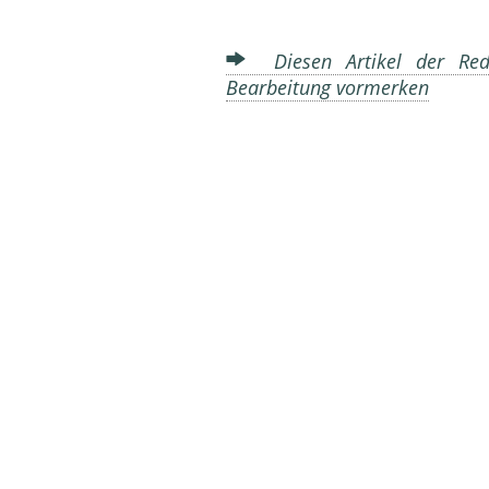
Diesen Artikel der Reda
Bearbeitung vormerken