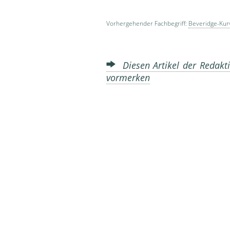
Vorhergehender Fachbegriff:
Beveridge-Kur
Diesen Artikel der Redakti
vormerken