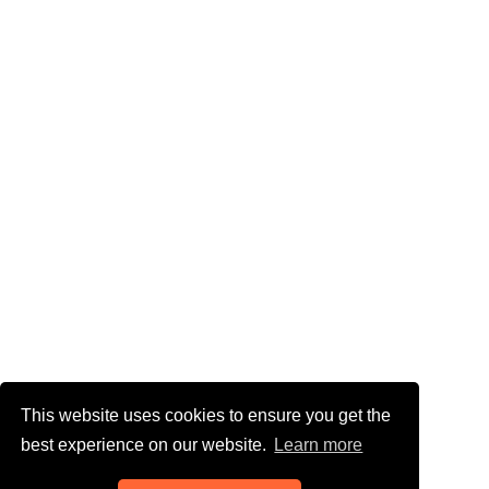
This website uses cookies to ensure you get the
best experience on our website.
Learn more