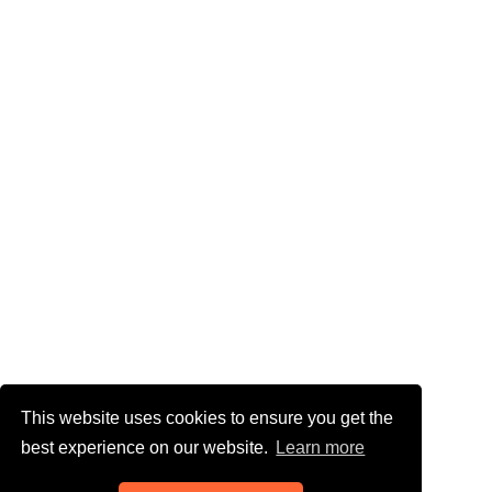
This website uses cookies to ensure you get the
best experience on our website.
Learn more