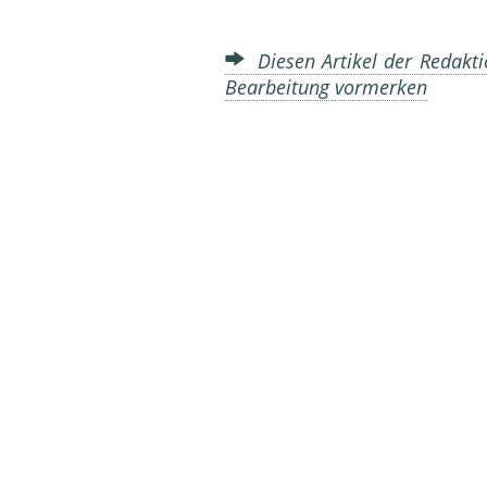
Diesen Artikel der Redakti
Bearbeitung vormerken