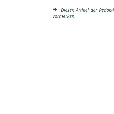
Diesen Artikel der Redakti
vormerken