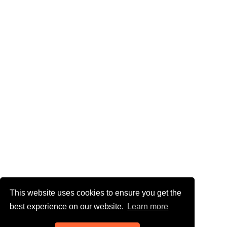
This website uses cookies to ensure you get the
best experience on our website.
Learn more