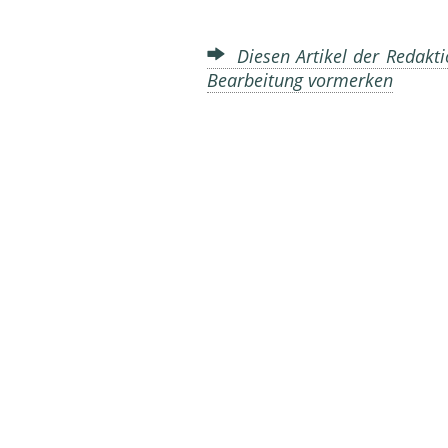
Diesen Artikel der Redakti
Bearbeitung vormerken