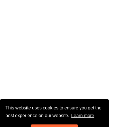
This website uses cookies to ensure you get the
best experience on our website.
Learn more