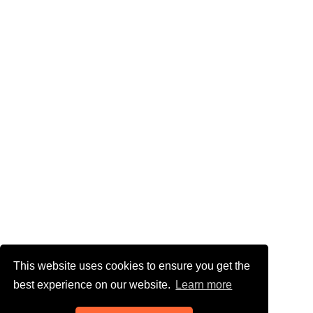
This website uses cookies to ensure you get the
best experience on our website.
Learn more