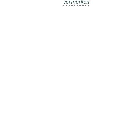
vormerken