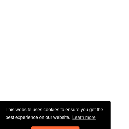
This website uses cookies to ensure you get the
best experience on our website.
Learn more