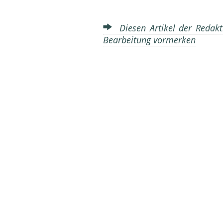
Diesen Artikel der Redakt
Bearbeitung vormerken