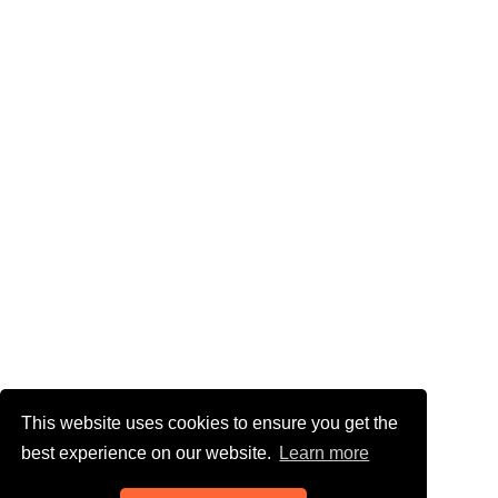
This website uses cookies to ensure you get the
best experience on our website.
Learn more