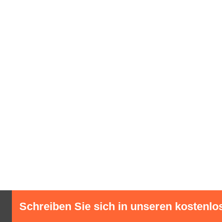
Schreiben Sie sich in unseren kostenlo