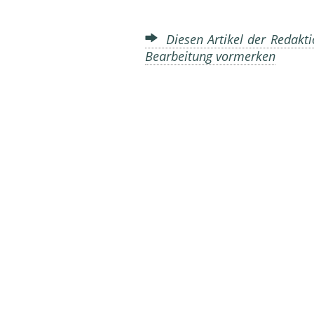
Diesen Artikel der Redakti
Bearbeitung vormerken