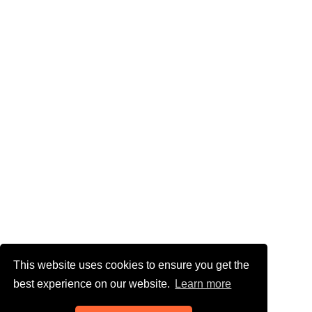
This website uses cookies to ensure you get the
best experience on our website.
Learn more