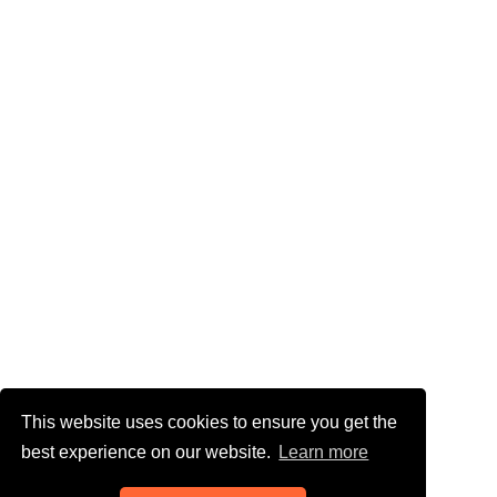
This website uses cookies to ensure you get the
best experience on our website.
Learn more