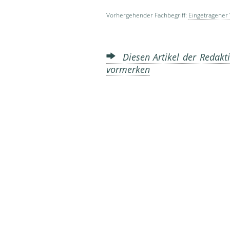
Vorhergehender Fachbegriff:
Eingetragener
Diesen Artikel der Redakti
vormerken