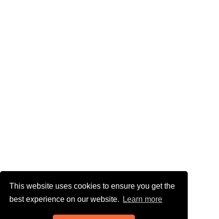
This website uses cookies to ensure you get the
best experience on our website.
Learn more