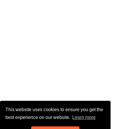
This website uses cookies to ensure you get the
best experience on our website.
Learn more