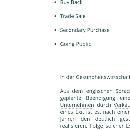
Buy Back
Trade Sale
Secondary Purchase
Going Public
In der Gesundheitswirtschaft
Aus dem englischen Spra
geplante Beendigung ein
Unternehmen
durch
Verkau
eines Exit ist es, nach ein
Jahren den deutlich ges
realisieren. Folge solcher Ex