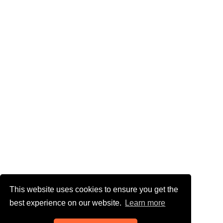
This website uses cookies to ensure you get the
best experience on our website.
Learn more