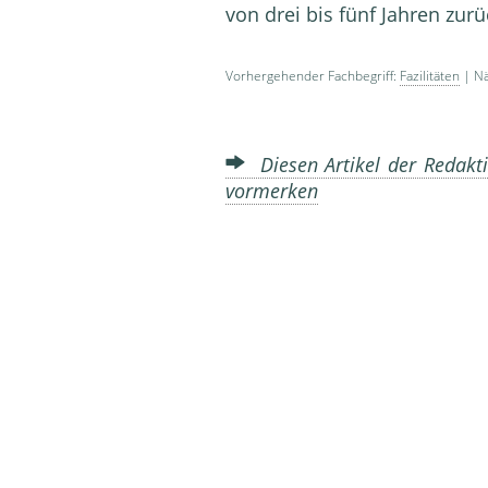
von drei bis fünf Jahren zur
Vorhergehender Fachbegriff:
Fazilitäten
| Nä
Diesen Artikel der Redakti
vormerken