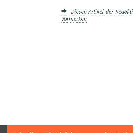
Diesen Artikel der Redakti
vormerken