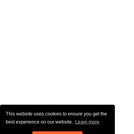
This website uses cookies to ensure you get the
best experience on our website.
Learn more