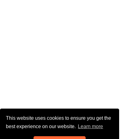
This website uses cookies to ensure you get the
best experience on our website.
Learn more