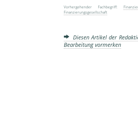
Vorhergehender Fachbegriff:
Finanzie
Finanzierungsgesellschaft
Diesen Artikel der Redakti
Bearbeitung vormerken