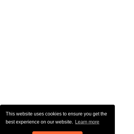
This website uses cookies to ensure you get the
best experience on our website.
Learn more