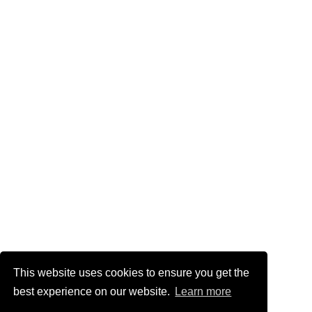
This website uses cookies to ensure you get the
best experience on our website.
Learn more