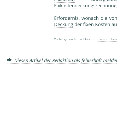
Fixkostendeckungsrechnung
Erfordernis, wonach die von
Deckung
der fixen Kosten a
Vorhergehender Fachbegriff:
Fixkostenüber
Diesen Artikel der Redaktion als fehlerhaft meld