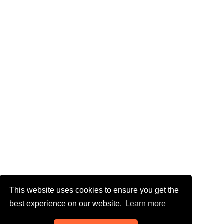
This website uses cookies to ensure you get the
best experience on our website.
Learn more