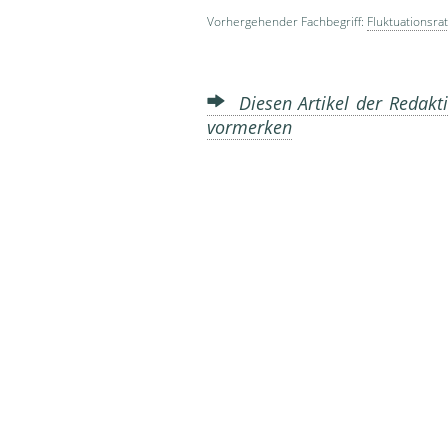
Vorhergehender Fachbegriff:
Fluktuationsra
Diesen Artikel der Redakti
vormerken