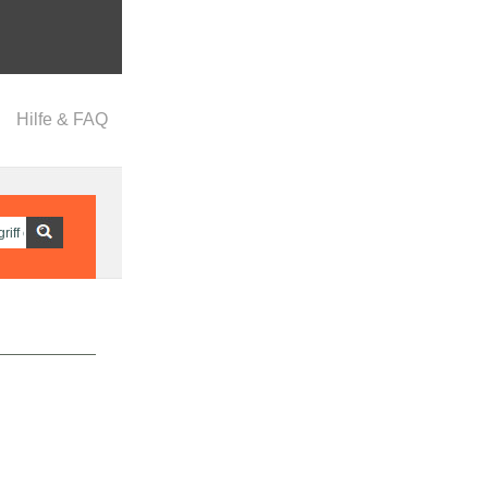
Hilfe & FAQ