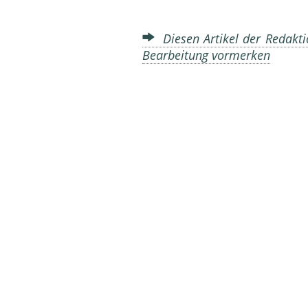
Diesen Artikel der Redakti
Bearbeitung vormerken