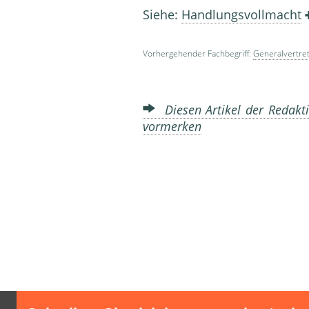
Siehe:
Handlungsvollmacht
Vorhergehender Fachbegriff:
Generalvertre
Diesen Artikel der Redakti
vormerken