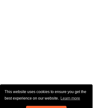
This website uses cookies to ensure you get the
best experience on our website.
Learn more