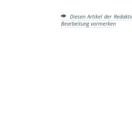
Diesen Artikel der Redakti
Bearbeitung vormerken