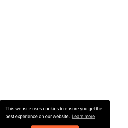
This website uses cookies to ensure you get the
best experience on our website.
Learn more