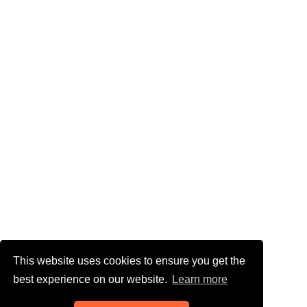
This website uses cookies to ensure you get the
best experience on our website.
Learn more