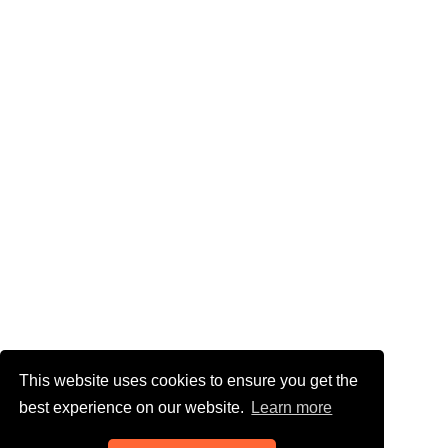
This website uses cookies to ensure you get the
best experience on our website.
Learn more