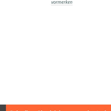
vormerken