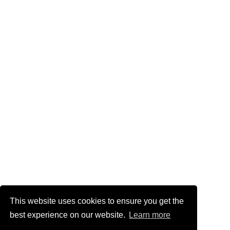
This website uses cookies to ensure you get the
best experience on our website.
Learn more