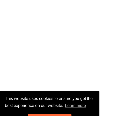
This website uses cookies to ensure you get the
best experience on our website.
Learn more