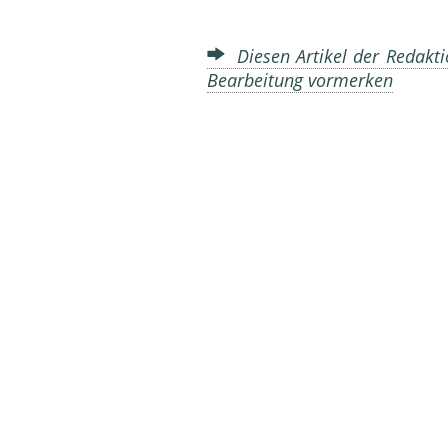
Diesen Artikel der Redakti
Bearbeitung vormerken