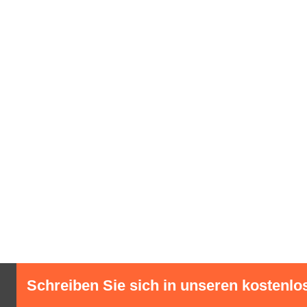
Schreiben Sie sich in unseren kostenlo