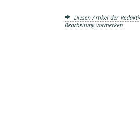
Diesen Artikel der Redakti
Bearbeitung vormerken