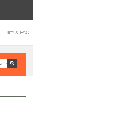
Hilfe & FAQ