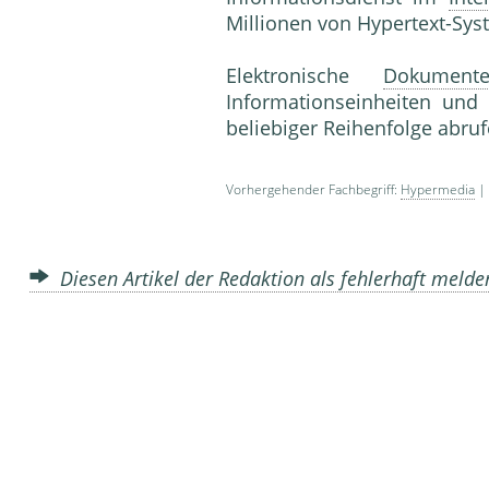
Millionen von Hypertext-Sys
Elektronische
Dokument
Informationseinheiten und
beliebiger Reihenfolge abru
Vorhergehender Fachbegriff:
Hypermedia
| 
Diesen Artikel der Redaktion als fehlerhaft meld