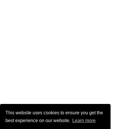
This website uses cookies to ensure you get the
best experience on our website.
Learn more