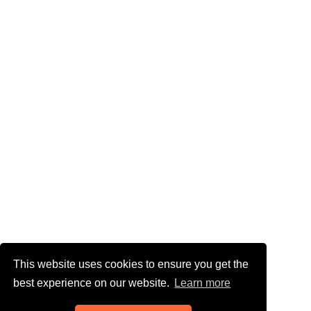
This website uses cookies to ensure you get the
best experience on our website.
Learn more