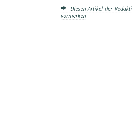
Diesen Artikel der Redakti
vormerken