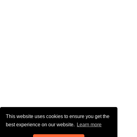
This website uses cookies to ensure you get the
best experience on our website.
Learn more