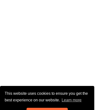
This website uses cookies to ensure you get the
best experience on our website.
Learn more