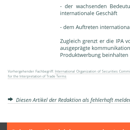
- der wachsenden Bedeutun
internationale Geschäft
- dem Auftreten international
Zugleich grenzt er die IPA v
ausgeprägte kommunikations
Produktwerbung beinhalten
Vorhergehender Fachbegriff:
International Organization of Securities Comm
for the Interpretation of Trade Terms
Diesen Artikel der Redaktion als fehlerhaft meld