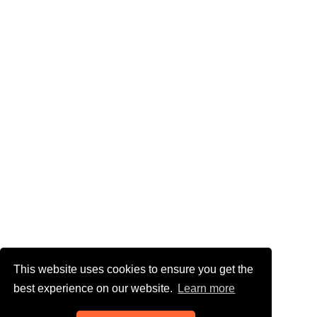
This website uses cookies to ensure you get the
best experience on our website.
Learn more