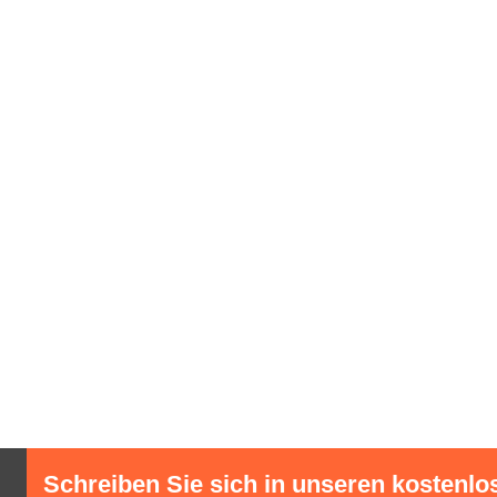
Schreiben Sie sich in unseren kostenlo