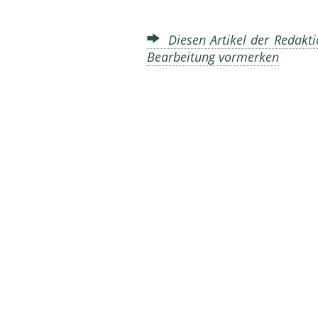
Diesen Artikel der Redakti
Bearbeitung vormerken