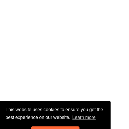
This website uses cookies to ensure you get the
best experience on our website.
Learn more