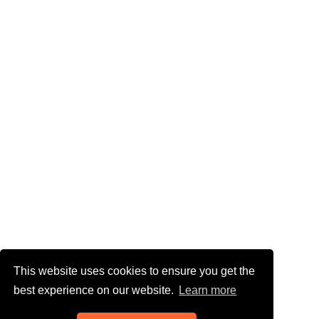
This website uses cookies to ensure you get the
best experience on our website.
Learn more