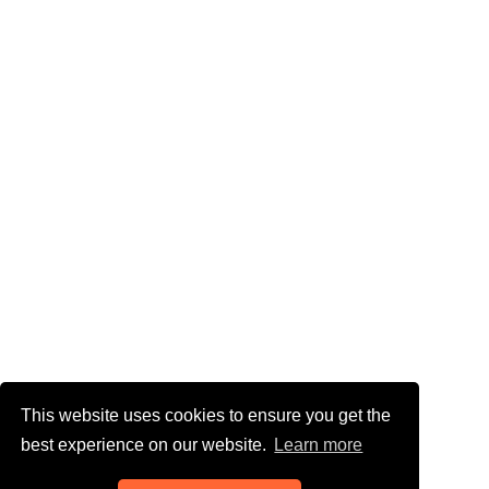
This website uses cookies to ensure you get the
best experience on our website.
Learn more