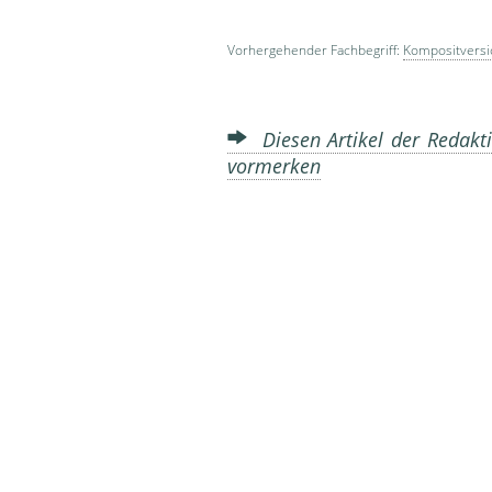
Vorhergehender Fachbegriff:
Kompositversi
Diesen Artikel der Redakti
vormerken