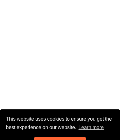
This website uses cookies to ensure you get the
best experience on our website.
Learn more