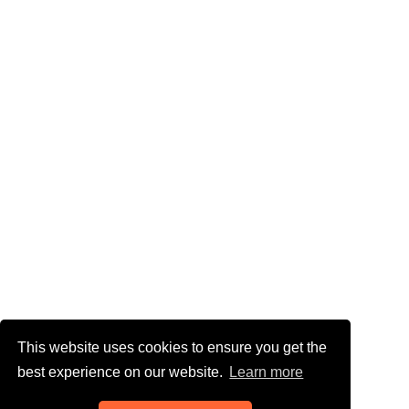
This website uses cookies to ensure you get the
best experience on our website.
Learn more