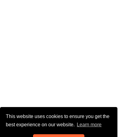
This website uses cookies to ensure you get the
best experience on our website.
Learn more