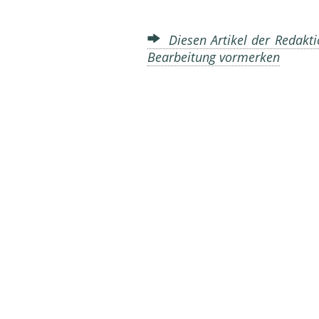
Diesen Artikel der Redakti
Bearbeitung vormerken