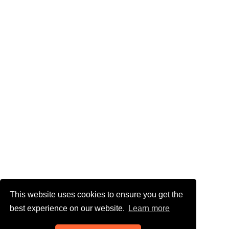
This website uses cookies to ensure you get the
best experience on our website.
Learn more