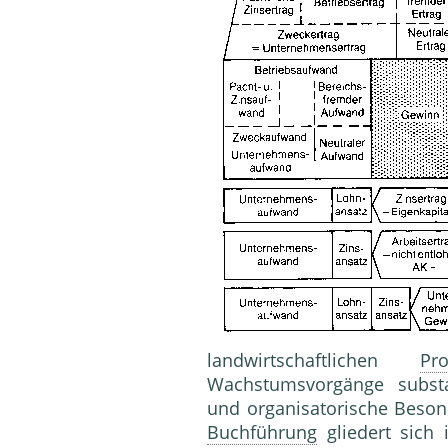
landwirtschaftlichen
Pro
Wachstumsvorgänge substant
und organisatorische Besond
Buchführung
gliedert sich 